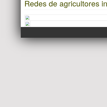
Redes de agricultores i