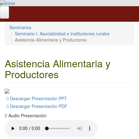
Pasar al contenido principal
Seminarios
Seminario I. Asociatividad e instituciones rurales
Asistencia Alimentaria y Productores
Asistencia Alimentaria y
Productores
Descargar Presentación PPT
Descargar Presentación PDF
Audio Presentación