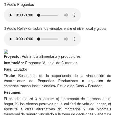
Audio Preguntas
Audio Reflexión sobre los vínculos entre el nivel local y global
Proyecto:
Asistencia alimentaria y productores
Institución:
Programa Mundial de Alimentos
País:
Ecuador
Título:
Resultados de la experiencia de la vinculación de
Asociaciones de Pequeños Productores a espacios de
comercialización Institucionales- Estudio de Caso – Ecuador.
Resumen:
El estudio matizó 3 hipótesis: a) incremento de ingresos en el
hogar, b) los efectos positivos en la calidad de vida del hogar, c)
apertura a otras alternativas de mercados y una hipótesis
trasversal de género vinculado a la toma de decisiones y apertura