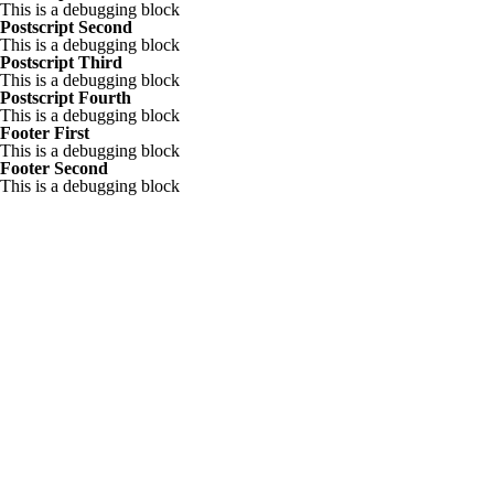
This is a debugging block
Postscript Second
This is a debugging block
Postscript Third
This is a debugging block
Postscript Fourth
This is a debugging block
Footer First
This is a debugging block
Footer Second
This is a debugging block