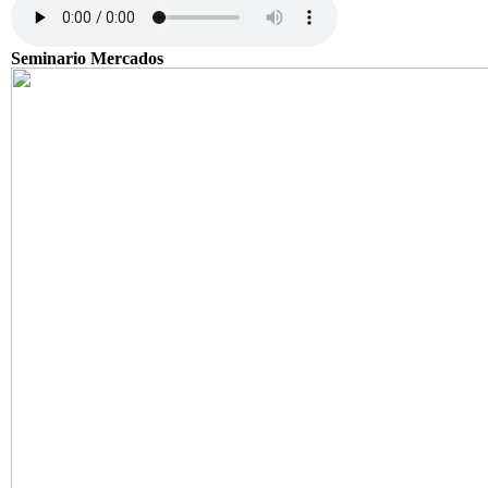
Seminario Mercados