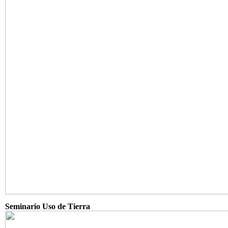
Seminario Uso de Tierra