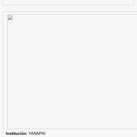
Institución:
YANAPAI