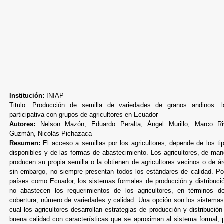
Institución:
INIAP
Titulo: Producción de semilla de variedades de granos andinos: l
participativa con grupos de agricultores en Ecuador
Autores:
Nelson Mazón, Eduardo Peralta, Ángel Murillo, Marco Riv
Guzmán, Nicolás Pichazaca
Resumen:
El acceso a semillas por los agricultores, depende de los ti
disponibles y de las formas de abastecimiento. Los agricultores, de mane
producen su propia semilla o la obtienen de agricultores vecinos o de á
sin embargo, no siempre presentan todos los estándares de calidad. Po
países como Ecuador, los sistemas formales de producción y distribuci
no abastecen los requerimientos de los agricultores, en términos de
cobertura, número de variedades y calidad. Una opción son los sistemas
cual los agricultores desarrollan estrategias de producción y distribución
buena calidad con características que se aproximan al sistema formal, 