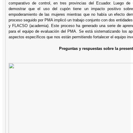
comparativo de control, en tres provincias del Ecuador. Luego de 
demostrar que el uso del cupón tiene un impacto positivo sobre
empoderamiento de las mujeres mientras que no había un efecto demo
proceso seguido por PMA implicó un trabajo conjunto con dos entidades
y FLACSO (academia). Este proceso ha generado una serie de aprend
para el equipo de evaluación del PMA. Se está sistematizando los apr
aspectos específicos que nos están permitiendo fortalecer el equipo in
Preguntas y respuestas sobre la presen