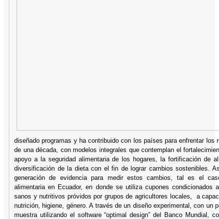
diseñado programas y ha contribuido con los países para enfrentar los r
de una década, con modelos integrales que contemplan el fortalecimient
apoyo a la seguridad alimentaria de los hogares, la fortificación de a
diversificación de la dieta con el fin de lograr cambios sostenibles. 
generación de evidencia para medir estos cambios, tal es el cas
alimentaria en Ecuador, en donde se utiliza cupones condicionados 
sanos y nutritivos próvidos por grupos de agricultores locales, a capac
nutrición, higiene, género. A través de un diseño experimental, con un 
muestra utilizando el software “optimal design” del Banco Mundial, c