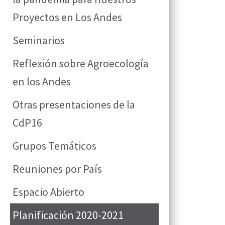
Proyectos en Los Andes
Seminarios
Reflexión sobre Agroecología
en los Andes
Otras presentaciones de la
CdP16
Grupos Temáticos
Reuniones por País
Espacio Abierto
Planificación 2020-2021