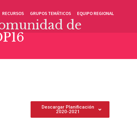
RECURSOS
GRUPOS TEMÁTICOS
EQUIPO REGIONAL
Comunidad de
DP16
Descargar Planificación
2020-2021