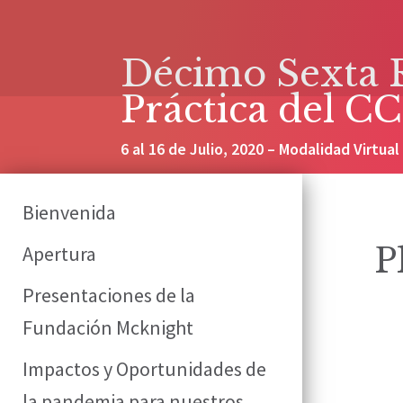
Décimo Sexta 
Práctica del C
6 al 16 de Julio, 2020 – Modalidad Virtual
Bienvenida
Apertura
P
Presentaciones de la
Fundación Mcknight
Impactos y Oportunidades de
la pandemia para nuestros