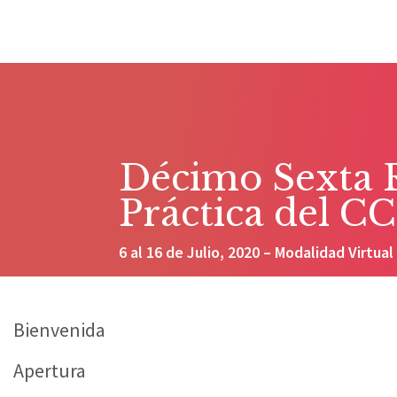
Décimo Sexta 
Práctica del C
6 al 16 de Julio, 2020 – Modalidad Virtual
Bienvenida
Apertura