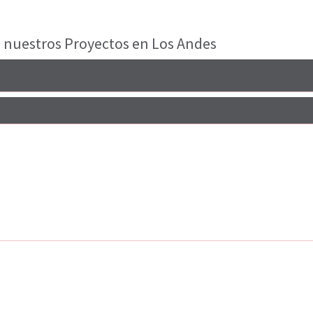
 nuestros Proyectos en Los Andes