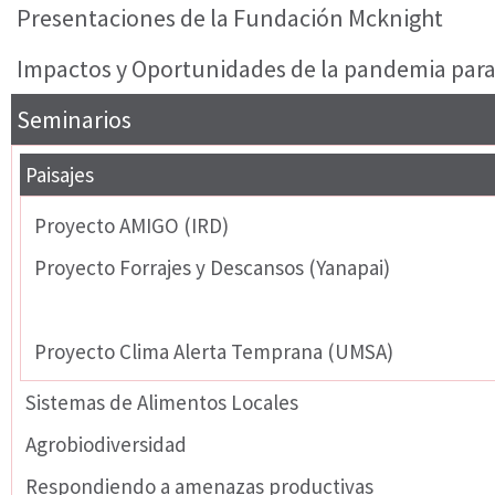
Presentaciones de la Fundación Mcknight
Impactos y Oportunidades de la pandemia para
Seminarios
Paisajes
Proyecto AMIGO (IRD)
Proyecto Forrajes y Descansos (Yanapai)
Proyecto Punas y Pastos (IdM)
Proyecto Clima Alerta Temprana (UMSA)
Sistemas de Alimentos Locales
Agrobiodiversidad
Respondiendo a amenazas productivas