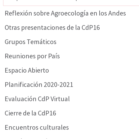
Reflexión sobre Agroecología en los Andes
Otras presentaciones de la CdP16
Grupos Temáticos
Reuniones por País
Espacio Abierto
Planificación 2020-2021
Evaluación CdP Virtual
Cierre de la CdP16
Encuentros culturales