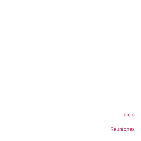
Inicio
Reuniones