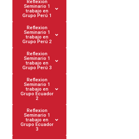
Reflexion
Seminario 1
trabajo en
Grupo Perú 1
Reflexion
Seminario 1
trabajo en
Grupo Perú 2
Reflexion
Seminario 1
trabajo en
Grupo Perú 3
Reflexion
Seminario 1
trabajo en
Grupo Ecuador
2
Reflexion
Seminario 1
trabajo en
Grupo Ecuador
3