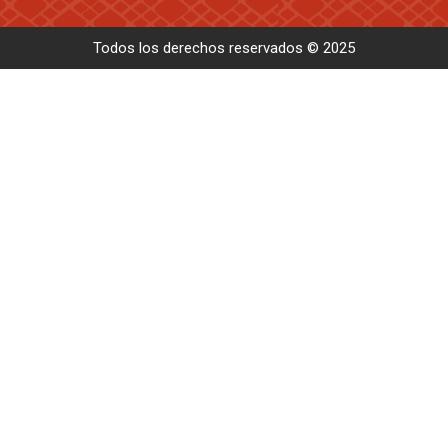
Todos los derechos reservados © 2025