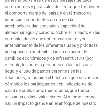
partes importantes de estos paisajes de usos
como bordes y pastizales de altura, que fortalecen
el comportamiento del paisaje en términos de
beneficios importantes como son la
agrobiodiversidad asociada y capacidad de
almacenar agua y carbono. Sobre el impacto en las
comunidades lo que notamos es un mayor
entendimiento de los diferentes usos y prácticas
que apoyen la sostenibilidad en el marco de
cambios económicos y de infraestructura (por
ejemplo, los bordes perennes en los cultivos, el
riego, y el uso de pastos perennes en las
rotaciones), y también el hecho de que se vuelven
cómodos los participantes con indicadores de
salud de suelo como macrofauna, que fueron
utilizados en las evaluaciones. Al mismo tiempo
hay un impacto grande en el enfoque de nuestro