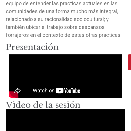
equipo de entender las practicas actuales en las
comunidades de una forma mucho más integral,
relacionado a su racionalidad sociocultural; y
también ubicar el trabajo sobre descansos
forrajeros en el contexto de estas otras prácticas.
Presentación
Video de la sesión