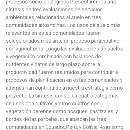
procesos socio-ecológicos Presentaremos una
síntesis de tres evaluaciones de servicios
ambientales relacionados al suelo en tres
comunidades altoandinas. Los usos de suelo más
relevantes en estas comunidades fueron
seleccionados mediante un proceso participativo
con agricultores. Luego las evaluaciones de suelos
y vegetación combinado con balances de
nutrientes y datos de largo plazo sobre la
productividad fueron resumidos para contribuir a
procesos de planificación en estas comunidades y
además han contribuido a nuestra estrategia como
proyecto. La síntesis consolida cuatro categorías
de usos con cultivos y otros cuatros con
vegetación perenne como bosques, pastizales, y
bordes de las parcelas, que abarcan las tres
comunidades en Ecuador, Perú, y Bolivia. Asimismo,