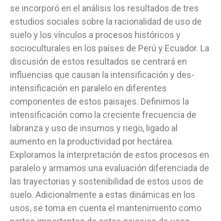
se incorporó en el análisis los resultados de tres
estudios sociales sobre la racionalidad de uso de
suelo y los vínculos a procesos históricos y
socioculturales en los países de Perú y Ecuador. La
discusión de estos resultados se centrará en
influencias que causan la intensificación y des-
intensificación en paralelo en diferentes
componentes de estos paisajes. Definimos la
intensificación como la creciente frecuencia de
labranza y uso de insumos y riego, ligado al
aumento en la productividad por hectárea.
Exploramos la interpretación de estos procesos en
paralelo y armamos una evaluación diferenciada de
las trayectorias y sostenibilidad de estos usos de
suelo. Adicionalmente a estas dinámicas en los
usos, se toma en cuenta el mantenimiento como