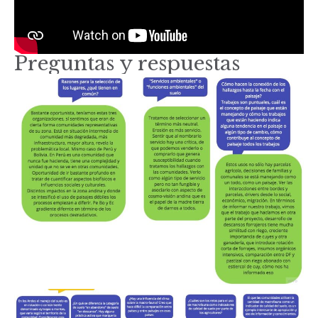
Preguntas y respuestas