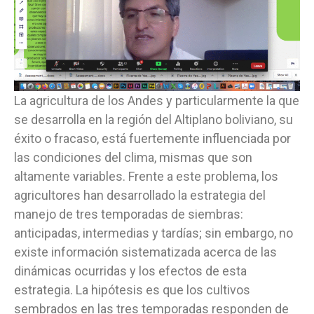
La agricultura de los Andes y particularmente la que
se desarrolla en la región del Altiplano boliviano, su
éxito o fracaso, está fuertemente influenciada por
las condiciones del clima, mismas que son
altamente variables. Frente a este problema, los
agricultores han desarrollado la estrategia del
manejo de tres temporadas de siembras:
anticipadas, intermedias y tardías; sin embargo, no
existe información sistematizada acerca de las
dinámicas ocurridas y los efectos de esta
estrategia. La hipótesis es que los cultivos
sembrados en las tres temporadas responden de