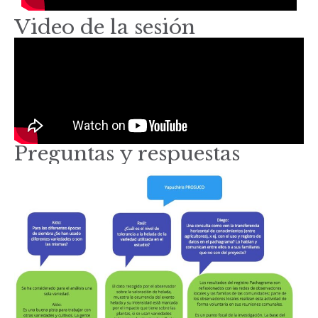
Video de la sesión
Preguntas y respuestas