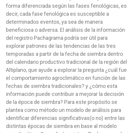
forma diferenciada según las fases fenológicas, es
decir, cada fase fenológica es susceptible a
determinados eventos, ya sea de manera
beneficiosa o adversa. El análisis de la información
del registro Pachagrama podría ser útil para
explorar patrones de las tendencias de las tres
temporadas a partir de la fecha de siembra dentro
del calendario productivo tradicional de la región del
Altiplano, que ayude a explorar la pregunta ¿cuál fue
el comportamiento agroclimático en función de las
fechas de siembra tradicionales? y ¿cómo esta
información puede contribuir a mejorar la decisión
de la época de siembra? Para este propósito se
plantea como método un modelo de análisis para
identificar diferencias significativas(o no) entre las
distintas épocas de siembra en base al modelo