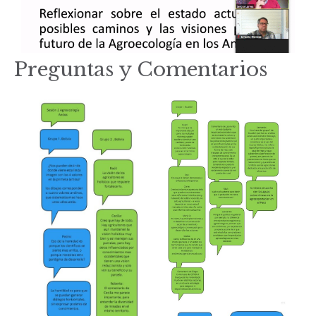
Preguntas y Comentarios