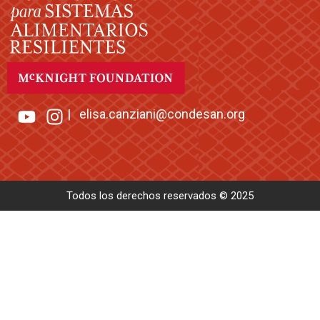
|
elisa.canziani@condesan.org
Todos los derechos reservados © 2025