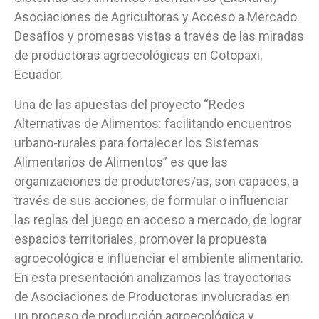
Asociaciones de Agricultoras y Acceso a Mercado.
Desafíos y promesas vistas a través de las miradas
de productoras agroecológicas en Cotopaxi,
Ecuador.
Una de las apuestas del proyecto “Redes
Alternativas de Alimentos: facilitando encuentros
urbano-rurales para fortalecer los Sistemas
Alimentarios de Alimentos” es que las
organizaciones de productores/as, son capaces, a
través de sus acciones, de formular o influenciar
las reglas del juego en acceso a mercado, de lograr
espacios territoriales, promover la propuesta
agroecológica e influenciar el ambiente alimentario.
En esta presentación analizamos las trayectorias
de Asociaciones de Productoras involucradas en
un proceso de producción agroecológica y