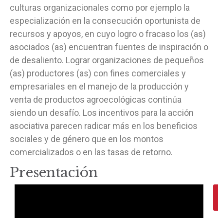
culturas organizacionales como por ejemplo la
especialización en la consecución oportunista de
recursos y apoyos, en cuyo logro o fracaso los (as)
asociados (as) encuentran fuentes de inspiración o
de desaliento. Lograr organizaciones de pequeños
(as) productores (as) con fines comerciales y
empresariales en el manejo de la producción y
venta de productos agroecológicas continúa
siendo un desafío. Los incentivos para la acción
asociativa parecen radicar más en los beneficios
sociales y de género que en los montos
comercializados o en las tasas de retorno.
Presentación