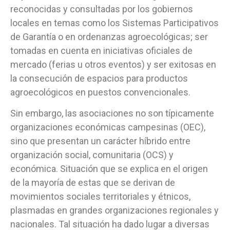
reconocidas y consultadas por los gobiernos
locales en temas como los Sistemas Participativos
de Garantía o en ordenanzas agroecológicas; ser
tomadas en cuenta en iniciativas oficiales de
mercado (ferias u otros eventos) y ser exitosas en
la consecución de espacios para productos
agroecológicos en puestos convencionales.
Sin embargo, las asociaciones no son típicamente
organizaciones económicas campesinas (OEC),
sino que presentan un carácter híbrido entre
organización social, comunitaria (OCS) y
económica. Situación que se explica en el origen
de la mayoría de estas que se derivan de
movimientos sociales territoriales y étnicos,
plasmadas en grandes organizaciones regionales y
nacionales. Tal situación ha dado lugar a diversas