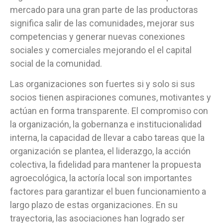
mercado para una gran parte de las productoras
significa salir de las comunidades, mejorar sus
competencias y generar nuevas conexiones
sociales y comerciales mejorando el el capital
social de la comunidad.
Las organizaciones son fuertes si y solo si sus
socios tienen aspiraciones comunes, motivantes y
actúan en forma transparente. El compromiso con
la organización, la gobernanza e institucionalidad
interna, la capacidad de llevar a cabo tareas que la
organización se plantea, el liderazgo, la acción
colectiva, la fidelidad para mantener la propuesta
agroecológica, la actoría local son importantes
factores para garantizar el buen funcionamiento a
largo plazo de estas organizaciones. En su
trayectoria, las asociaciones han logrado ser