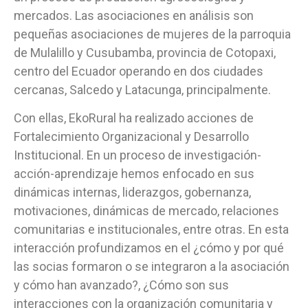
mercados. Las asociaciones en análisis son
pequeñas asociaciones de mujeres de la parroquia
de Mulalillo y Cusubamba, provincia de Cotopaxi,
centro del Ecuador operando en dos ciudades
cercanas, Salcedo y Latacunga, principalmente.
Con ellas, EkoRural ha realizado acciones de
Fortalecimiento Organizacional y Desarrollo
Institucional. En un proceso de investigación-
acción-aprendizaje hemos enfocado en sus
dinámicas internas, liderazgos, gobernanza,
motivaciones, dinámicas de mercado, relaciones
comunitarias e institucionales, entre otras. En esta
interacción profundizamos en el ¿cómo y por qué
las socias formaron o se integraron a la asociación
y cómo han avanzado?, ¿Cómo son sus
interacciones con la organización comunitaria y