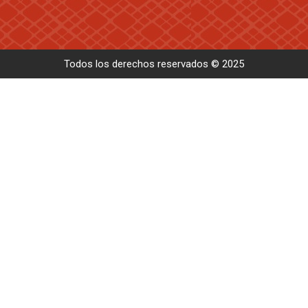
Todos los derechos reservados © 2025