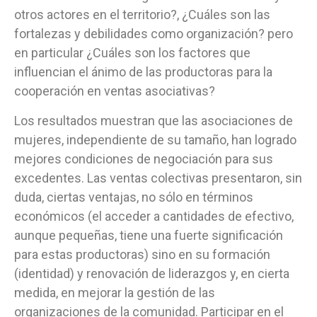
otros actores en el territorio?, ¿Cuáles son las
fortalezas y debilidades como organización? pero
en particular ¿Cuáles son los factores que
influencian el ánimo de las productoras para la
cooperación en ventas asociativas?
Los resultados muestran que las asociaciones de
mujeres, independiente de su tamaño, han logrado
mejores condiciones de negociación para sus
excedentes. Las ventas colectivas presentaron, sin
duda, ciertas ventajas, no sólo en términos
económicos (el acceder a cantidades de efectivo,
aunque pequeñas, tiene una fuerte significación
para estas productoras) sino en su formación
(identidad) y renovación de liderazgos y, en cierta
medida, en mejorar la gestión de las
organizaciones de la comunidad. Participar en el