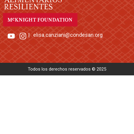
|
elisa.canziani@condesan.org
Todos los derechos reservados © 2025