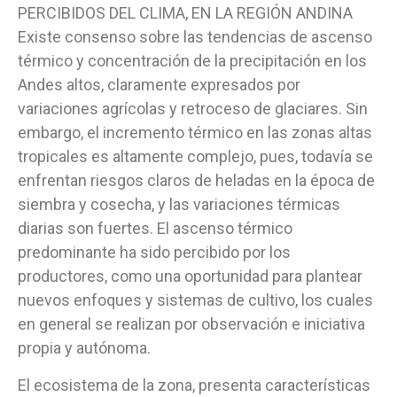
PERCIBIDOS DEL CLIMA, EN LA REGIÓN ANDINA
Existe consenso sobre las tendencias de ascenso
térmico y concentración de la precipitación en los
Andes altos, claramente expresados por
variaciones agrícolas y retroceso de glaciares. Sin
embargo, el incremento térmico en las zonas altas
tropicales es altamente complejo, pues, todavía se
enfrentan riesgos claros de heladas en la época de
siembra y cosecha, y las variaciones térmicas
diarias son fuertes. El ascenso térmico
predominante ha sido percibido por los
productores, como una oportunidad para plantear
nuevos enfoques y sistemas de cultivo, los cuales
en general se realizan por observación e iniciativa
propia y autónoma.
El ecosistema de la zona, presenta características