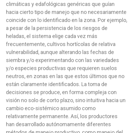
climáticas y edafológicas genéricas que guían
hacia cierto tipo de manejo que no necesariamente
coincide con lo identificado en la zona. Por ejemplo,
a pesar de la persistencia de los riesgos de
heladas, el sistema elige cada vez más
frecuentemente, cultivos hortícolas de relativa
vulnerabilidad, aunque alterando las fechas de
siembra y/o experimentando con las variedades
y/o especies productivas que requieren suelos
neutros, en zonas en las que estos últimos que no
están claramente identificados. La toma de
decisiones se produce, en forma compleja con
visión no solo de corto plazo, sino intuitiva hacia un
cambio eco-sistémico asumido como
relativamente permanente. Así, los productores
han desarrollado autónomamente diferentes
métodos de manejo productivo, como manejo del