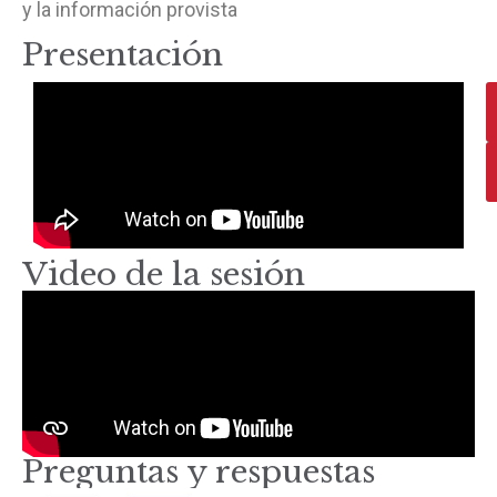
y la información provista
Presentación
Video de la sesión
Preguntas y respuestas