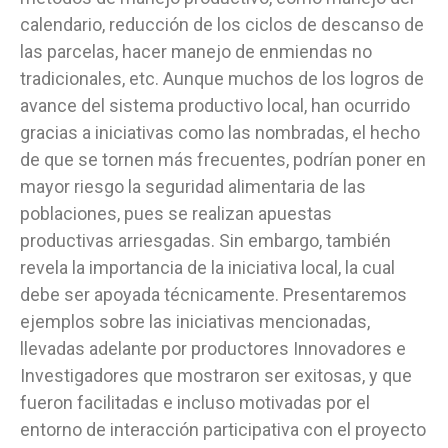
calendario, reducción de los ciclos de descanso de
las parcelas, hacer manejo de enmiendas no
tradicionales, etc. Aunque muchos de los logros de
avance del sistema productivo local, han ocurrido
gracias a iniciativas como las nombradas, el hecho
de que se tornen más frecuentes, podrían poner en
mayor riesgo la seguridad alimentaria de las
poblaciones, pues se realizan apuestas
productivas arriesgadas. Sin embargo, también
revela la importancia de la iniciativa local, la cual
debe ser apoyada técnicamente. Presentaremos
ejemplos sobre las iniciativas mencionadas,
llevadas adelante por productores Innovadores e
Investigadores que mostraron ser exitosas, y que
fueron facilitadas e incluso motivadas por el
entorno de interacción participativa con el proyecto