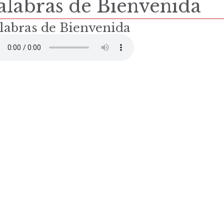
alabras de Bienvenida
labras de Bienvenida