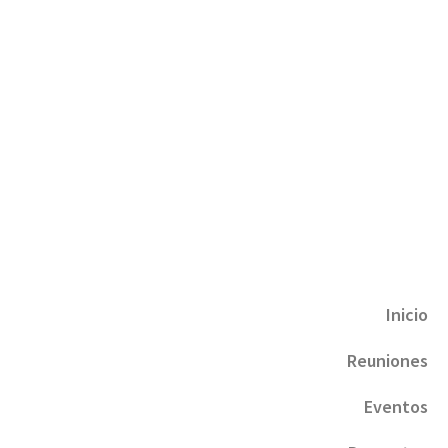
Inicio
Reuniones
Eventos