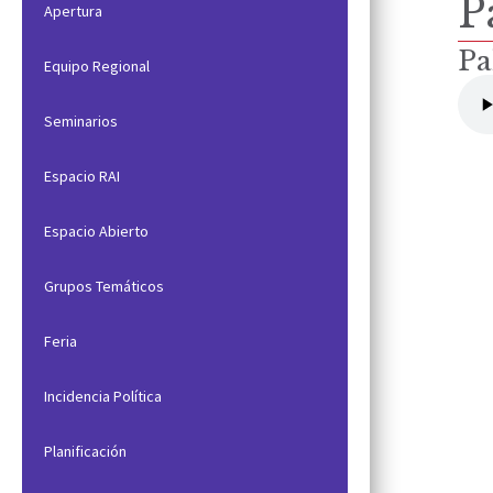
P
Apertura
Pa
Equipo Regional
Seminarios
Espacio RAI
Espacio Abierto
Grupos Temáticos
Feria
Incidencia Política
Planificación