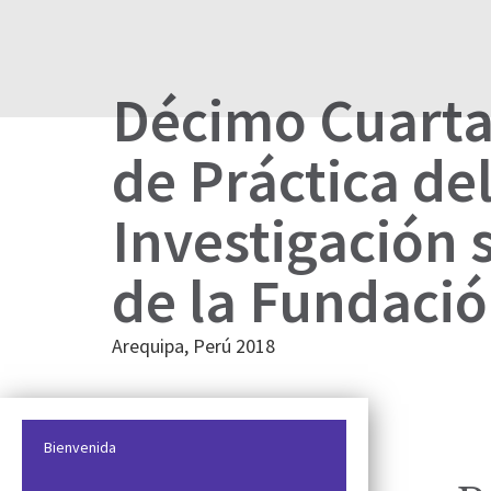
Décimo Cuarta
de Práctica de
Investigación 
de la Fundaci
Arequipa, Perú 2018
Bienvenida