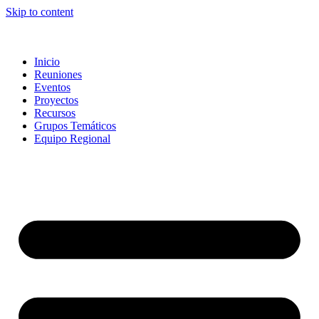
Skip to content
Inicio
Reuniones
Eventos
Proyectos
Recursos
Grupos Temáticos
Equipo Regional