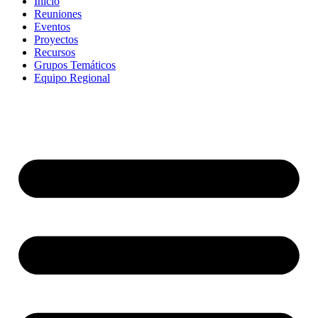
Inicio
Reuniones
Eventos
Proyectos
Recursos
Grupos Temáticos
Equipo Regional