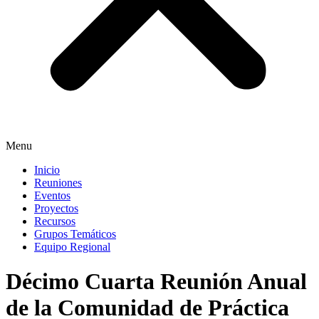
Menu
Inicio
Reuniones
Eventos
Proyectos
Recursos
Grupos Temáticos
Equipo Regional
Décimo Cuarta Reunión Anual
de la Comunidad de Práctica