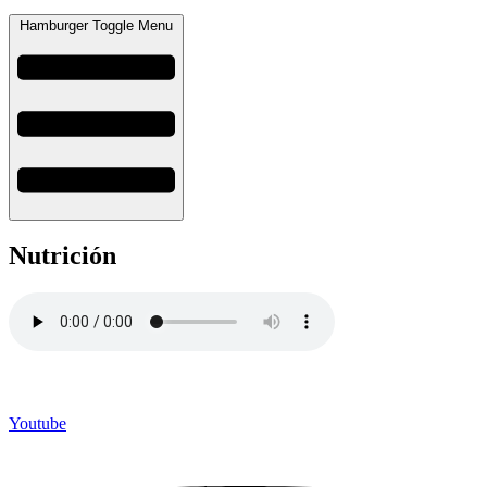
Hamburger Toggle Menu
Nutrición
Youtube