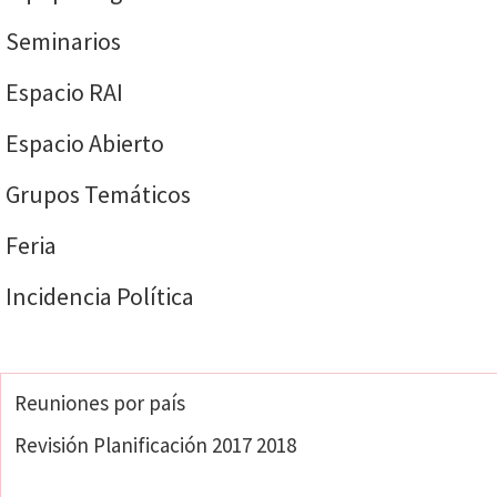
Seminarios
Espacio RAI
Espacio Abierto
Grupos Temáticos
Feria
Incidencia Política
Planificación
Reuniones por país
Revisión Planificación 2017 2018
Planificación 2018-2019