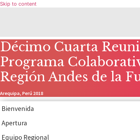
Skip to content
Décimo Cuarta Reunió
Programa Colaborativo
Región Andes de la 
Arequipa, Perú 2018
Bienvenida
Apertura
Equipo Regional