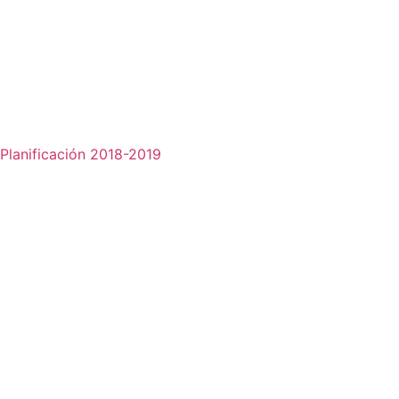
Planificación 2018-2019