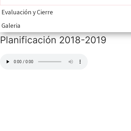
Evaluación y Cierre
Galeria
Planificación 2018-2019