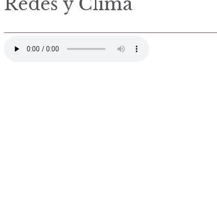
Redes y Clima