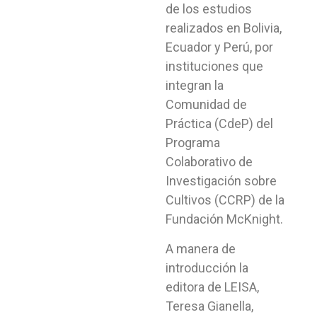
de los estudios
realizados en Bolivia,
Ecuador y Perú, por
instituciones que
integran la
Comunidad de
Práctica (CdeP) del
Programa
Colaborativo de
Investigación sobre
Cultivos (CCRP) de la
Fundación McKnight.
A manera de
introducción la
editora de LEISA,
Teresa Gianella,