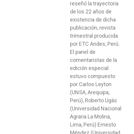
reseñó la trayectoria
de los 22 años de
existencia de dicha
publicación, revista
trimestral producida
por ETC Andes, Perú.
El panel de
comentaristas de la
edición especial
estuvo compuesto
por Carlos Leyton
(UNSA, Arequipa,
Perú), Roberto Ugás
(Universidad Nacional
Agraria La Molina,
Lima, Perú) Ernesto
Méndez (Universidad