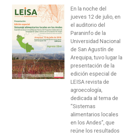
En la noche del
jueves 12 de julio, en
el auditorio del
Paraninfo de la
Universidad Nacional
de San Agustín de
Arequipa, tuvo lugar la
presentación de la
edición especial de
LEISA revista de
agroecología,
dedicada al tema de
“Sistemas
alimentarios locales
en los Andes”, que
reúne los resultados