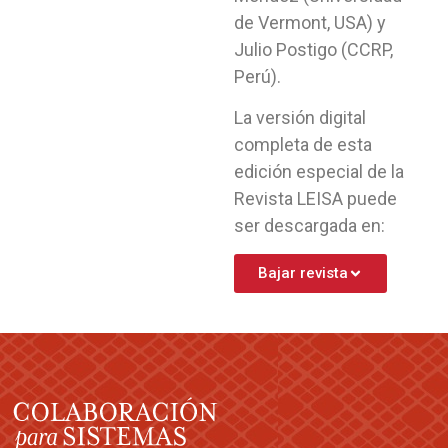
de Vermont, USA) y
Julio Postigo (CCRP,
Perú).
La versión digital
completa de esta
edición especial de la
Revista LEISA puede
ser descargada en:
Bajar revista