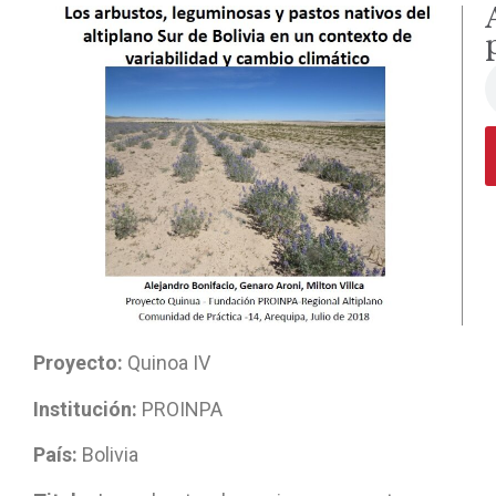
Proyecto:
Quinoa IV
Institución:
PROINPA
País:
Bolivia