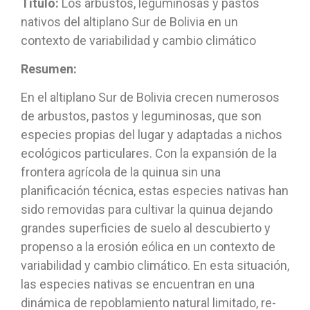
Titulo:
Los arbustos, leguminosas y pastos
nativos del altiplano Sur de Bolivia en un
contexto de variabilidad y cambio climático
Resumen:
En el altiplano Sur de Bolivia crecen numerosos
de arbustos, pastos y leguminosas, que son
especies propias del lugar y adaptadas a nichos
ecológicos particulares. Con la expansión de la
frontera agrícola de la quinua sin una
planificación técnica, estas especies nativas han
sido removidas para cultivar la quinua dejando
grandes superficies de suelo al descubierto y
propenso a la erosión eólica en un contexto de
variabilidad y cambio climático. En esta situación,
las especies nativas se encuentran en una
dinámica de repoblamiento natural limitado, re-