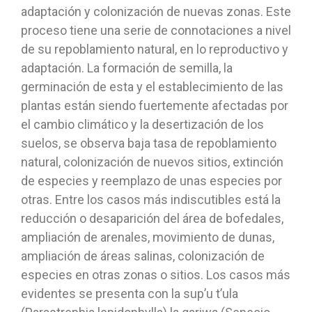
adaptación y colonización de nuevas zonas. Este
proceso tiene una serie de connotaciones a nivel
de su repoblamiento natural, en lo reproductivo y
adaptación. La formación de semilla, la
germinación de esta y el establecimiento de las
plantas están siendo fuertemente afectadas por
el cambio climático y la desertización de los
suelos, se observa baja tasa de repoblamiento
natural, colonización de nuevos sitios, extinción
de especies y reemplazo de unas especies por
otras. Entre los casos más indiscutibles está la
reducción o desaparición del área de bofedales,
ampliación de arenales, movimiento de dunas,
ampliación de áreas salinas, colonización de
especies en otras zonas o sitios. Los casos más
evidentes se presenta con la sup’u t’ula