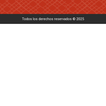
Todos los derechos reservados © 2025