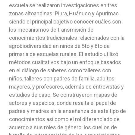
escuela se realizaron investigaciones en tres
zonas altoandinas: Piura, Huánuco y Apurímac
siendo el principal objetivo conocer cuáles son
los mecanismos de transmisión de
conocimientos tradicionales relacionados con la
agrobiodiversidad en niños de 5to y 6to de
primaria de escuelas rurales. El estudio utilizó
métodos cualitativos bajo un enfoque basados
en el diálogo de saberes como talleres con
niños, talleres con padres de familia, adultos
mayores, y profesores, además de entrevistas y
estudios de caso. Se construyeron mapas de
actores y espacios, donde resalta el papel de
padres y madres en la enseñanza de este tipo de
conocimientos así como el rol diferenciado de
acuerdo a sus roles de género; los cuellos de