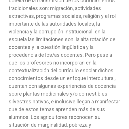
botella de la transmisión de los conocimientos
tradicionales son: migración, actividades
extractivas, programas sociales, religión y el rol
importante de las autoridades locales, la
violencia y la corrupción institucional; en la
escuela las limitaciones son: la alta rotación de
docentes y la cuestión lingüística y la
procedencia de los/as docentes. Pero pese a
que los profesores no incorporan en la
contextualización del currículo escolar dichos
conocimientos desde un enfoque intercultural,
cuentan con algunas experiencias de docencia
sobre plantas medicinales y/o comestibles
silvestres nativas, e inclusive llegan a manifestar
que de estos temas aprenden más de sus
alumnos. Los agricultores reconocen su
situación de marginalidad, pobreza y