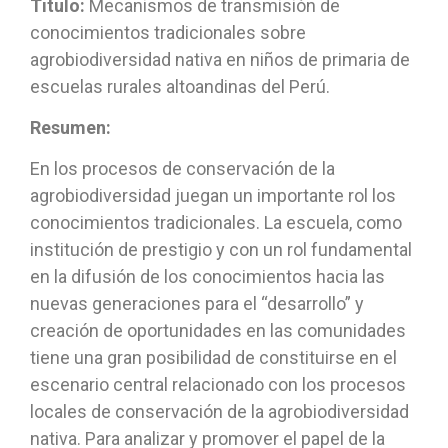
Titulo:
Mecanismos de transmisión de
conocimientos tradicionales sobre
agrobiodiversidad nativa en niños de primaria de
escuelas rurales altoandinas del Perú.
Resumen:
En los procesos de conservación de la
agrobiodiversidad juegan un importante rol los
conocimientos tradicionales. La escuela, como
institución de prestigio y con un rol fundamental
en la difusión de los conocimientos hacia las
nuevas generaciones para el “desarrollo” y
creación de oportunidades en las comunidades
tiene una gran posibilidad de constituirse en el
escenario central relacionado con los procesos
locales de conservación de la agrobiodiversidad
nativa. Para analizar y promover el papel de la