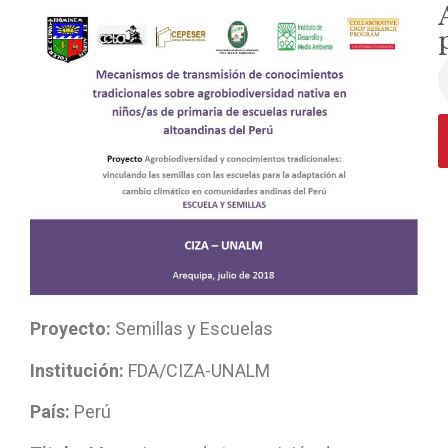
Proyecto:
Semillas y Escuelas
Institución:
FDA/CIZA-UNALM
País:
Perú