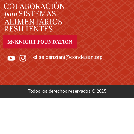
|
elisa.canziani@condesan.org
Todos los derechos reservados © 2025