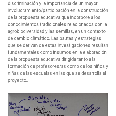
discriminación y la importancia de un mayor
involucramiento/participación en la construcción
de la propuesta educativa que incorpore a los
conocimientos tradicionales relacionados con la
agrobiodiversidad y las semillas, en un contexto
de cambio climático. Las pautas y estrategias
que se derivan de estas investigaciones resultan
fundamentales como insumos en la elaboración
de la propuesta educativa dirigida tanto a la
formación de profesores/as como de los niños y
niñas de las escuelas en las que se desarrolla el
proyecto..